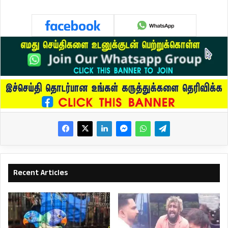
Recent Articles