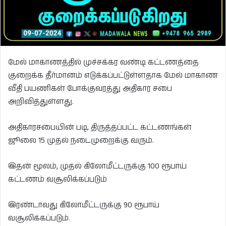
மேல் மாகாணத்தில் முச்சக்கர வண்டி கட்டணத்தை
குறைக்க தீர்மானம் எடுக்கப்பட்டுள்ளதாக மேல் மாகாண
வீதி பயணிகள் போக்குவரத்து அதிகார சபை
அறிவித்துள்ளது.
அதிகாரசபையின் படி, திருத்தப்பட்ட கட்டணங்கள்
ஜூலை 15 முதல் நடைமுறைக்கு வரும்.
இதன் மூலம், முதல் கிலோமீட்டருக்கு 100 ரூபாய்
கட்டணம் வசூலிக்கப்படும்
இரண்டாவது கிலோமீட்டருக்கு 90 ரூபாய்
வசூலிக்கப்படும்.