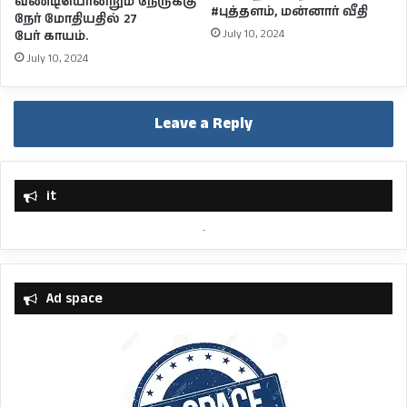
வண்டியொன்றும் நேருக்கு
#புத்தளம், மன்னார் வீதி
நேர் மோதியதில் 27
July 10, 2024
பேர் காயம்.
July 10, 2024
Leave a Reply
it
Ad space