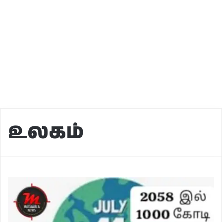
உலகம்