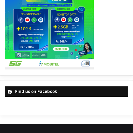
Find us on Facebook