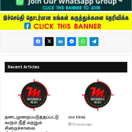
Recent Articles
நடைமுறைப்படுத்தப்பட்டு
(no title)
வரும் நீதி மற்றும்
10 hours ago
சிறைச்சாலை