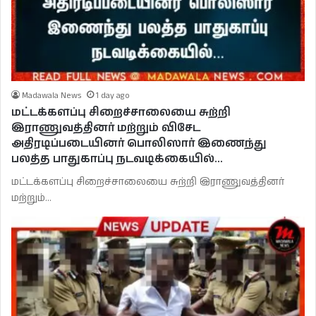
Madawala News
1 day ago
மட்டக்களப்பு சிறைச்சாலையை சுற்றி
இராணுவத்தினர் மற்றும் விசேட
அதிரடிப்படையினர் பொலிஸார் இணைந்து
பலத்த பாதுகாப்பு நடவடிக்கையில்…
மட்டக்களப்பு சிறைச்சாலையை சுற்றி இராணுவத்தினர்
மற்றும்…