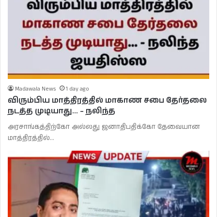
Madawala News
1 day ago
விரும்பிய மாத்திரத்தில் மாகாண சபை தேர்தலை
நடத்த முடியாது… – நலிந்த
அரசாங்கத்திற்கோ அல்லது ஜனாதிபதிக்கோ தேவையான
மாத்திரத்தில்…