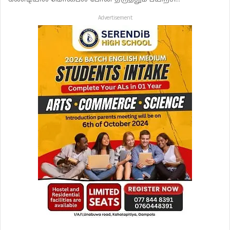
Advertisement