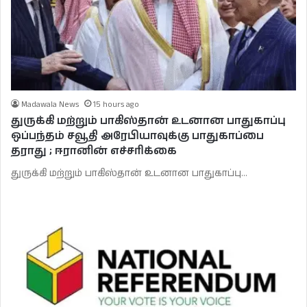
Madawala News
15 hours ago
துருக்கி மற்றும் பாகிஸ்தான் உடனான பாதுகாப்பு
ஒப்பந்தம் சவூதி அரேபியாவுக்கு பாதுகாப்பை
தராது ; ஈரானின் எச்சரிக்கை
துருக்கி மற்றும் பாகிஸ்தான் உடனான பாதுகாப்பு…