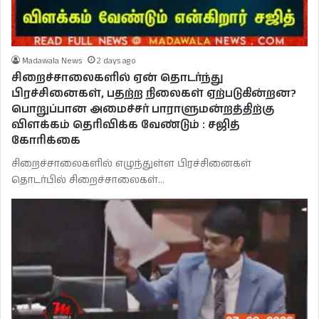
Madawala News
2 days ago
சிறைச்சாலைகளில் ஏன் தொடர்ந்து
பிரச்சினைகள், பதற்ற நிலைகள் ஏற்படுகின்றன?
பொறுப்பான அமைச்சர் பாராளுமன்றத்திற்கு
விளக்கம் தெரிவிக்க வேண்டும் : சஜித்
கோரிக்கை
சிறைச்சாலைகளில் எழுந்துள்ள பிரச்சினைகள்
தொடர்பில் சிறைச்சாலைகள்…