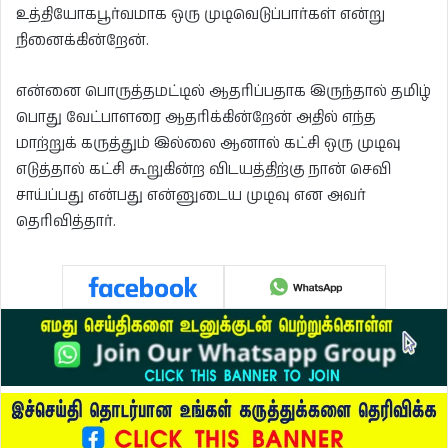
உத்தியோகபூர்வமாக ஒரு முடிவெடுப்பார்கள் என்று
நினைக்கின்றேன்.
என்னை பொருத்தமட்டில் ஆதரிப்பதாக இருந்தால் தமிழ்
பொது வேட்பாளரை ஆதரிக்கின்றேன் அதில் எந்த
மாற்றுக் கருத்தும் இல்லை ஆனால் கட்சி ஒரு முடிவு
எடுத்தால் கட்சி கூறுகின்ற விடயத்திற்கு நான் செவி
சாய்ப்பது என்பது என்னுடைய முடிவு என அவர்
தெரிவித்தார்.