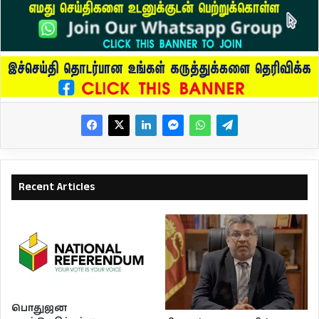
Recent Articles
பொதுஜன