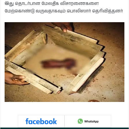
இது தொடர்பான மேலதிக விசாரணைகளை
மேற்கொண்டு வருவதாகவும் பொலிஸார் தெரிவித்தனர்