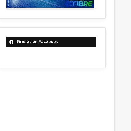
Find us on Facebook