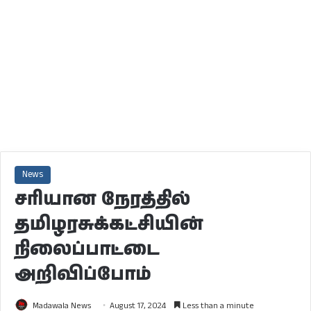
News
சரியான நேரத்தில்
தமிழரசுக்கட்சியின்
நிலைப்பாட்டை
அறிவிப்போம்
Madawala News
August 17, 2024
Less than a minute