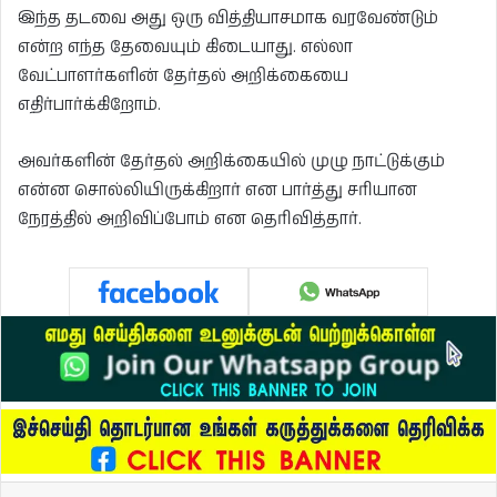
இந்த தடவை அது ஒரு வித்தியாசமாக வரவேண்டும்
என்ற எந்த தேவையும் கிடையாது. எல்லா
வேட்பாளர்களின் தேர்தல் அறிக்கையை
எதிர்பார்க்கிறோம்.
அவர்களின் தேர்தல் அறிக்கையில் முழு நாட்டுக்கும்
என்ன சொல்லியிருக்கிறார் என பார்த்து சரியான
நேரத்தில் அறிவிப்போம் என தெரிவித்தார்.