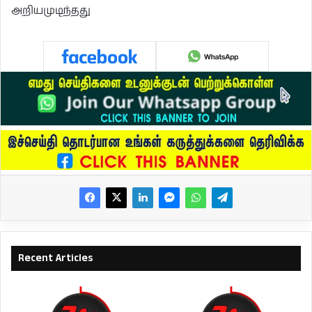
அறியமுடிந்தது
Recent Articles