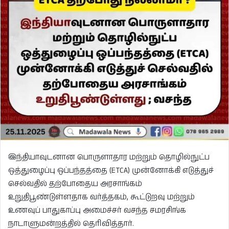
இந்தியாவுடனான பொருளாதார மற்றும் தொழில்நுட்ப
ஒத்துழைப்பு ஒப்பந்தத்தை (ETCA) முன்னோக்கி எடுத்துச்
செல்வதில் தற்போதைய அரசாங்கம்
உறுதிபூண்டுள்ளதாக வர்த்தகம், கூட்டுறவு மற்றும்
உணவுப் பாதுகாப்பு அமைச்சர் வசந்த சமரசிங்க
நாடாளுமன்றத்தில் தெரிவித்தார்.