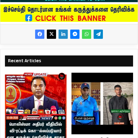
Recent Articles