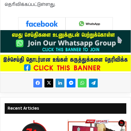
தெரிவிக்கப்பட்டுள்ளது.
Recent Articles