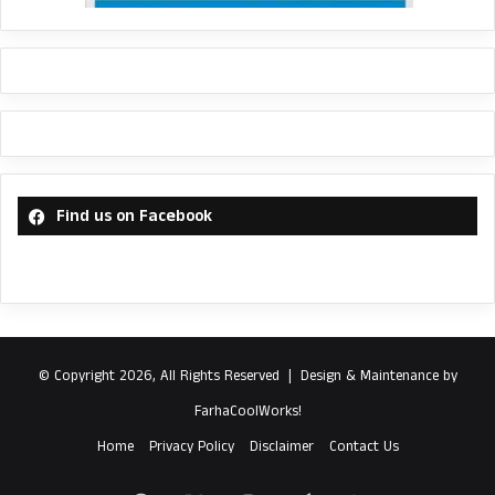
Find us on Facebook
© Copyright 2026, All Rights Reserved |
Design & Maintenance by
FarhaCoolWorks!
Home
Privacy Policy
Disclaimer
Contact Us