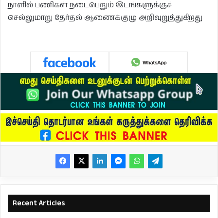
நாளில் பணிகள் நடைபெறும் இடங்களுக்குச்
செல்லுமாறு தேர்தல் ஆணைக்குழு அறிவுறுத்துகிறது
Recent Articles