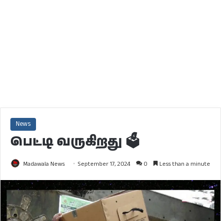
News
பெட்டி வருகிறது 🗳️
Madawala News
September 17, 2024
0
Less than a minute