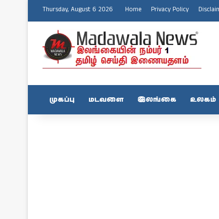
Thursday, August 6 2026
Home
Privacy Policy
Disclai
முகப்பு
மடவளை
இலங்கை
உலகம்