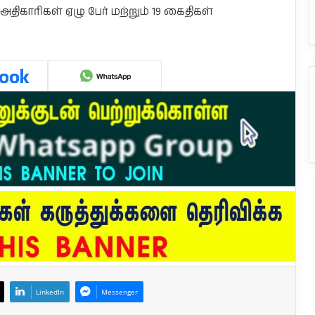
அதிகாரிகள் ஏழு பேர் மற்றும் 19 கைதிகள்
LinkedIn
Messenger