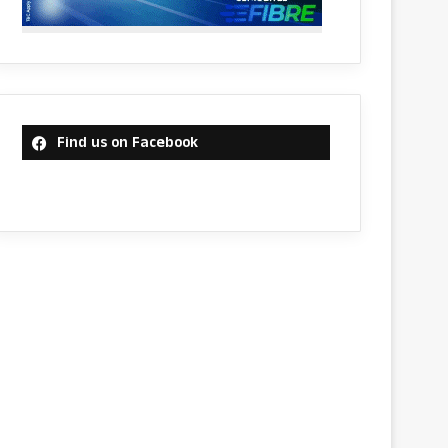
Find us on Facebook