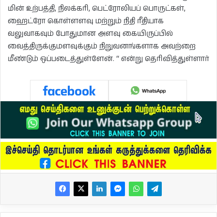
மின் உற்பத்தி, நிலக்கரி, பெட்ரோலியப் பொருட்கள்,
ஹைட்ரோ கொள்ளளவு மற்றும் நிதி ரீதியாக
வலுவாகவும் போதுமான அளவு கையிருப்பில்
வைத்திருக்குமளவுக்கும் நிறுவனங்களாக அவற்றை
மீண்டும் ஒப்படைத்துள்ளேன். “ என்று தெரிவித்துள்ளார்