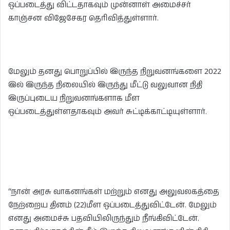
ஒப்படைத்து விட்டதாகவும் முன்னாள் அமைச்சர்
காஞ்சன விஜேசேகர தெரிவித்துள்ளார்.
மேலும் தனது பொறுப்பில் இருந்த நிறுவனங்களை 2022
இல் இருந்த நிலையில் இருந்து மீட்டு வலுவான நிதி
இருப்புடைய நிறுவனங்களாக மீள
ஒப்படைத்துள்ளதாகவும் அவர் சுட்டிக்காட்டியுள்ளார்.
“நான் அரசு வாகனங்கள் மற்றும் எனது அலுவலகத்தை
நேற்றைய தினம் (22)மீள ஒப்படைத்துவிட்டேன். மேலும்
எனது அமைச்சு பதவியிலிருந்தும் நீங்கிவிட்டேன்.