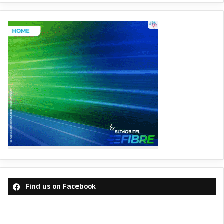
Find us on Facebook