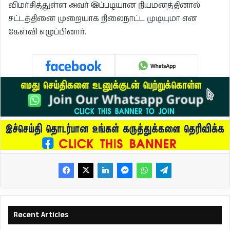
விமர்சித்துள்ள அவர் இப்படியான நியமனத்தினால்
சட்டத்தினை முறையாக நிலைநாட்ட முடியுமா என
கேள்வி எழுப்பினார்.
Recent Articles