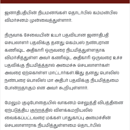
ஜனாதிபதியின் நியமனங்கள் தொடர்பில் கம்மன்பில
விமர்சனம் முன்வைத்துள்ளார்.
நிருவாக சேவையின் உயர் பதவியான ஜனாதிபதி
செயலாளர் பதவிக்கு தனது கெம்பஸ் நண்பரான
கணிஷ்ட அதிகாரி ஒருவரை நியமித்துள்ளதாக
விமர்சித்துள்ள அவர் கணிஷ்ட அதிகாரி ஒருவரை உச்ச
பதவிக்கு நியமித்த்தால் அமைச்சு செயலாளர்கள்
அவரை ஏற்கொள்ள மாட்டார்கள்.இது தனது பொலிஸ்
நண்பரை பொலிஸ் மா அதிபர் பதவிக்கு நியமித்தமை
போன்றதாகும் என அவர் கூறியுள்ளார்.
மேலும் குடிபோதையில் வாகனம் செலுத்தி விபத்தினை
ஏற்படுத்திய குற்றத்தில் விளக்கமறியலில்
வைக்கப்பட்டவரை மக்கள் பாதுகாப்பு அமைச்சின்
செயலாளாராக நியமித்துள்ளமை தொடர்பில்