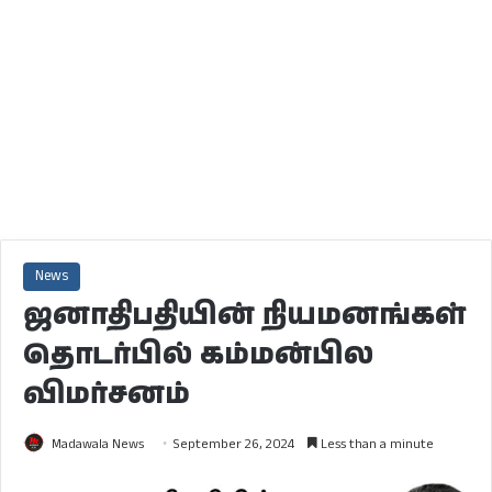
News
ஜனாதிபதியின் நியமனங்கள்
தொடர்பில் கம்மன்பில
விமர்சனம்
Madawala News
September 26, 2024
Less than a minute