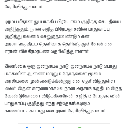
தெரிவித்துள்ளார்.
டிரம்ப் மீதான துப்பாக்கிப் பிரயோகம் குறித்த செய்தியை
அறிந்ததும், நான் சஜித் பிரேமதாசவின் பாதுகாப்பு
குறித்து கவனம் செலுத்தவேண்டும் என
அரசாங்கத்திடம் தெளிவாக தெரிவித்துள்ளேன் என
எரான் விக்கிரமரட்ண தெரிவித்துள்ளார்.
இலங்கை ஒரு ஜனநாயக நாடு. ஜனநாயக நாடு பொது
மக்களின் ஆணை மற்றும் தேர்தல்கள் மூலம்
அரசியலை முன்னெடுக்கின்றது என தெரிவித்துள்ள
அவர், இதன் காரணமாகவே நான் அரசாங்கத்திடம் இந்த
வேண்டுகோளை விடுக்கின்றேன். சஜித் பிரேமதாசவின்
பாதுகாப்பு குறித்து எந்த சந்தேகங்களும்
காணப்படக்கூடாது என அவர் தெரிவித்துள்ளார்.