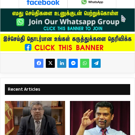
Recent Articles