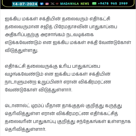
ஐக்கிய மக்கள் சக்தியின் தலைவரும் எதிர்கட்சி
தலைவருமான சஜித் பிரேமதாசவின் பாதுகாப்பை
அதிகரிப்பதற்கு அரசாங்கம் நடவடிக்கை
எடுக்கவேண்டும் என ஐக்கிய மக்கள் சக்தி வேண்டுகோள்
விடுத்துள்ளது.
எதிர்கட்சி தலைவருக்கு உரிய பாதுகாப்பை
வழங்கவேண்டும் என ஐக்கிய மக்கள் சக்தியின்
நாடாளுமன்ற உறுப்பினர் எரான் விக்கிரமரட்ண
வேண்டுகோள் விடுத்துள்ளார்.
டொனால்ட் டிரம்ப் மீதான தாக்குதல் குறித்து கருத்து
தெரிவித்துள்ள எரான் விக்கிரமரட்ண எதிர்க்கட்சித்
தலைவரின் பாதுகாப்பு குறித்து சந்தேகங்கள் உள்ளதாக
தெரிவித்துள்ளார்.