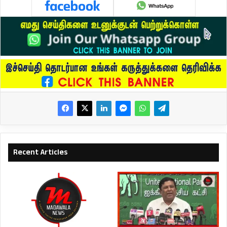
Recent Articles