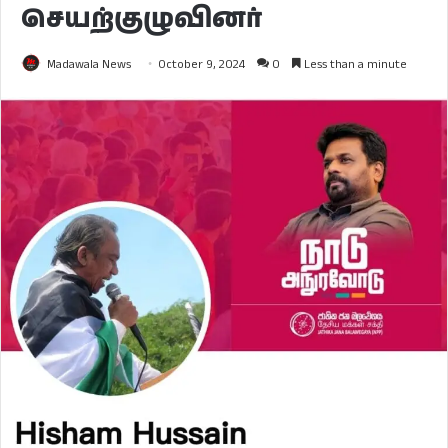
செயற்குழுவினர்
Madawala News
October 9, 2024
0
Less than a minute