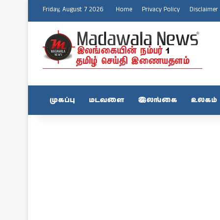
Friday, August 7 2026
Home
Privacy Policy
Disclaimer
முகப்பு
மடவளை
இலங்கை
உலகம்