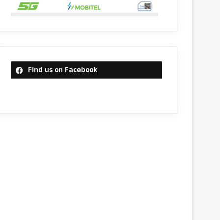
Find us on Facebook