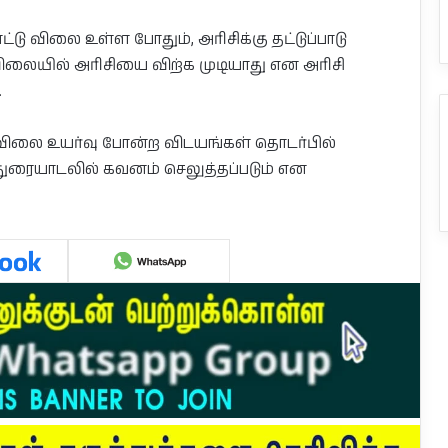
பாட்டு விலை உள்ள போதும், அரிசிக்கு தட்டுப்பாடு
ு விலையில் அரிசியை விற்க முடியாது என அரிசி
.
டை விலை உயர்வு போன்ற விடயங்கள் தொடர்பில்
ுரையாடலில் கவனம் செலுத்தப்படும் என