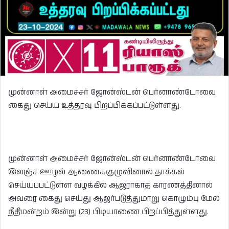
முன்னாள் அமைச்சர் ஜோன்ஸ்டன் பெர்னாண்டோவை
கைது செய்ய உத்தரவு பிறப்பிக்கப்பட்டுள்ளது.
முன்னாள் அமைச்சர் ஜோன்ஸ்டன் பெர்னாண்டோவை
இலஞ்ச ஊழல் ஆணைக்குழுவினால் தாக்கல்
செய்யப்பட்டுள்ள வழக்கில் ஆஜராகாத காரணத்தினால்
அவரை கைது செய்து ஆஜர்படுத்துமாறு கொழும்பு மேல்
நீதிமன்றம் இன்று (23) பிடியாணை பிறப்பித்துள்ளது.