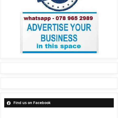
Find us on Facebook