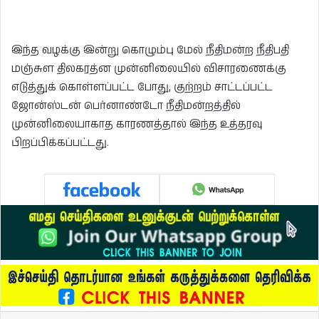
இந்த வழக்கு இன்று கொழும்பு மேல் நீதிமன்ற நீதிபதி
மஞ்சுள திலகரத்ன முன்னிலையில் விசாரணைக்கு
எடுத்துக் கொள்ளப்பட்ட போது, குற்றம் சாட்டப்பட்ட
ஜோன்ஸ்டன் பெர்னாண்டோ நீதிமன்றத்தில்
முன்னிலையாகாத காரணத்தால் இந்த உத்தரவு
பிறப்பிக்கப்பட்டது.