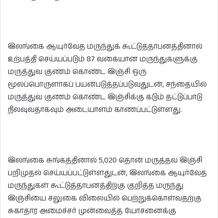
இலங்கை ஆயுர்வேத மருந்துக் கூட்டுத்தாபனத்தினால்
உற்பத்தி செய்யப்படும் 87 வகையான மருந்துகளுக்கு
மருத்துவ குணம் கொண்ட இஞ்சி ஒரு
மூலப்பொருளாகப் பயன்படுத்தப்படுவதுடன், சந்தையில்
மருத்துவ குணம் கொண்ட இஞ்சிக்கு கடும் தட்டுப்பாடு
நிலவுவதாகவும் அடையாளம் காணப்பட்டுள்ளது.
இலங்கை சுங்கத்தினால் 5,020 தொன் மருத்தவ இஞ்சி
பறிமுதல் செய்யப்பட்டுள்ளதுடன், இலங்கை ஆயுர்வேத
மருந்துகள் கூட்டுத்தாபனத்திற்கு குறித்த மருந்து
இஞ்சியை சலுகை விலையில் பெற்றுக்கொள்வதற்கு
சுகாதார அமைச்சர் முன்வைத்த யோசனைக்கு