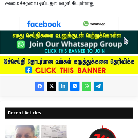
அமைச்சரவை ஒப்புதல் வழங்கியுள்ளது.
Recent Articles