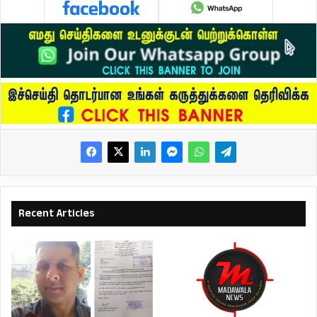
Recent Articles