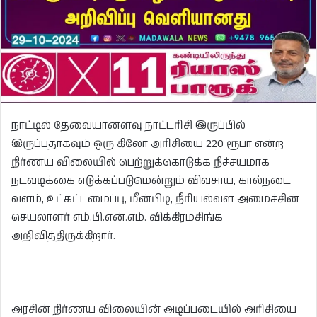
நாட்டில் தேவையானளவு நாட்டரிசி இருப்பில்
இருப்பதாகவும் ஒரு கிலோ அரிசியை 220 ரூபா என்ற
நிர்ணய விலையில் பெற்றுக்கொடுக்க நிச்சயமாக
நடவடிக்கை எடுக்கப்படுமென்றும் விவசாய, கால்நடை
வளம், உட்கட்டமைப்பு, மீன்பிடி, நீரியல்வள அமைச்சின்
செயலாளர் எம்.பி.என்.எம். விக்கிரமசிங்க
அறிவித்திருக்கிறார்.
அரசின் நிர்ணய விலையின் அடிப்படையில் அரிசியை