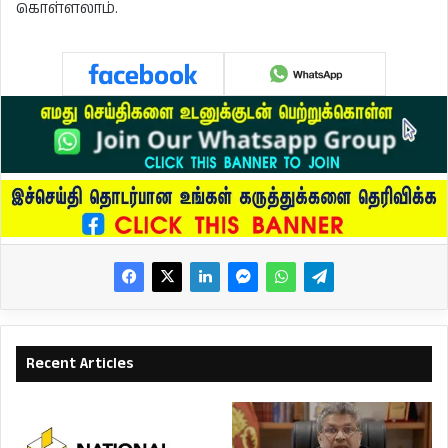
கொள்ளலாம்.
Recent Articles