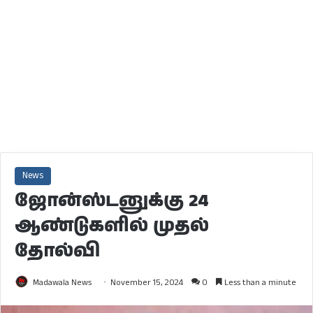
News
ஜோன்ஸ்டனுக்கு 24
ஆண்டுகளில் முதல்
தோல்வி
Madawala News
November 15, 2024
0
Less than a minute