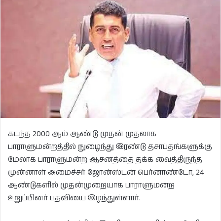
கடந்த 2000 ஆம் ஆண்டு முதன் முதலாக
பாராளுமன்றத்தில் நுழைந்து இரண்டு தசாப்தங்களுக்கு
மேலாக பாராளுமன்ற ஆசனத்தை தக்க வைத்திருந்த
முன்னாள் அமைச்சர் ஜோன்ஸ்டன் பெர்னாண்டோ, 24
ஆண்டுகளில் முதன்முறையாக பாராளுமன்ற
உறுப்பினர் பதவியை இழந்துள்ளார்.