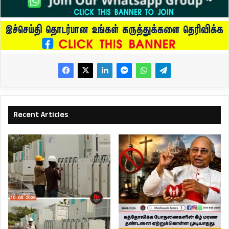
Recent Articles