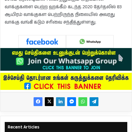
வாக்குகளை பெற்ற ஹக்கீம் கடந்த 2020 தேர்தலில் 83
ஆயிரம் வாக்குகள பெற்றிருந்த நிலையில் அவரது
வாக்கு வங்கி கடும் சரிவை சந்தித்துள்ளது.
Recent Articles