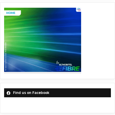
Find us on Facebook