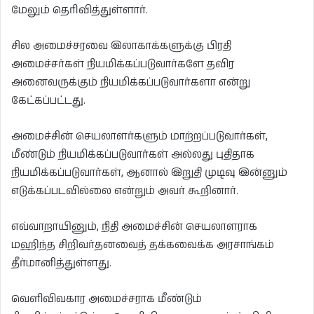
மேலும் தெரிவித்துள்ளார்.
சில அமைச்சரவை இலாகாக்களுக்கு பிரதி
அமைச்சர்கள் நியமிக்கப்படுவார்களே தவிர
அனைவருக்கும் நியமிக்கப்படுவார்களா என்று
கேட்கப்பட்டது.
அமைச்சின் செயலாளர்களும் மாற்றப்படுவார்கள்,
மீண்டும் நியமிக்கப்படுவார்கள் அல்லது புதிதாக
நியமிக்கப்படுவார்கள், ஆனால் இறுதி முடிவு இன்னும்
எடுக்கப்படவில்லை என்றும் அவர் கூறினார்.
எவ்வாறாயினும், நிதி அமைச்சின் செயலாளராக
மஹிந்த சிறிவர்தனவைத் தக்கவைக்க அரசாங்கம்
தீர்மானித்துள்ளது.
வெளிவிவகார அமைச்சராக மீண்டும்