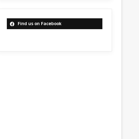
Find us on Facebook