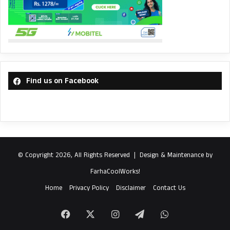
Find us on Facebook
© Copyright 2026, All Rights Reserved |
Design & Maintenance by
FarhaCoolWorks!
Home
Privacy Policy
Disclaimer
Contact Us
Facebook
X
Instagram
Telegram
WhatsApp