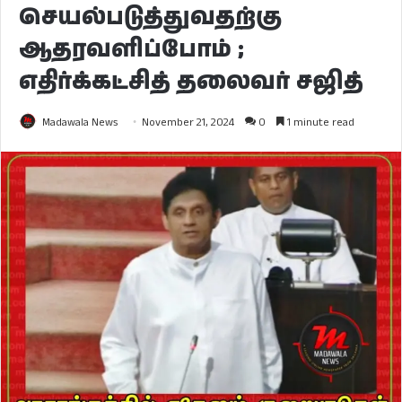
செயல்படுத்துவதற்கு
ஆதரவளிப்போம் ;
எதிர்க்கட்சித் தலைவர் சஜித்
Madawala News
November 21, 2024
0
1 minute read