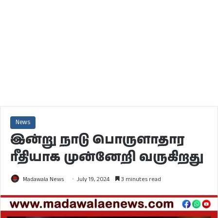
News
இன்று நாடு பொருளாதார
ரீதியாக முன்னேறி வருகிறது
Madawala News
July 19, 2024
3 minutes read