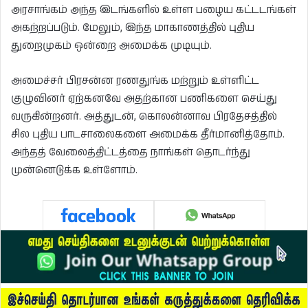
அரசாங்கம் அந்த இடங்களில் உள்ள பழைய கட்டடங்கள்
அகற்றப்படும். மேலும், இந்த மாகாணத்தில் புதிய
துறைமுகம் ஒன்றை அமைக்க முடியும்.
அமைச்சர் பிரசன்ன ரணதுங்க மற்றும் உள்ளிட்ட
குழுவினர் ஏற்கனவே அதற்கான பணிகளை செய்து
வருகின்றனர். அத்துடன், கொலன்னாவ பிரதேசத்தில்
சில புதிய பாடசாலைகளை அமைக்க தீர்மானித்தோம்.
அந்தத் வேலைத்திட்டத்தை நாங்கள் தொடர்ந்து
முன்னெடுக்க உள்ளோம்.