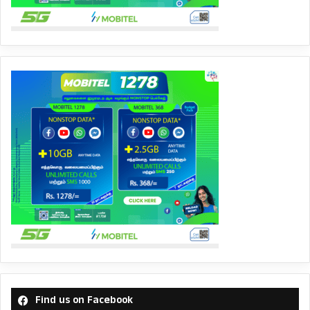
Find us on Facebook