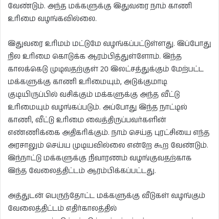
வேண்டும். அந்த மக்களுக்கு இதுவரை நாம் காணி
உரிமை வழங்கவில்லை.
இதுவரை உரிமம் மட்டுமே வழங்கப்பட்டுள்ளது. இப்போது
நில உரிமை கொடுக்க ஆரம்பித்துள்ளோம். இந்த
காலக்கெடு முடிவதற்குள் 20 இலட்சத்துக்கும் மேற்பட்ட
மக்களுக்கு காணி உரிமையும், அடுக்குமாடி
குடியிருப்பில் வசிக்கும் மக்களுக்கு அந்த வீட்டு
உரிமையும் வழங்கப்படும். அப்போது இந்த நாட்டில்
காணி, வீட்டு உரிமை வைத்திருப்பவர்களின்
எண்ணிக்கை அதிகரிக்கும். நாம் செய்த புரட்சியை எந்த
அரசாலும் செய்ய முடியவில்லை என்றே கூற வேண்டும்.
இந்நாட்டு மக்களுக்கு நிவாரணம் வழங்குவதற்காக
இந்த வேலைத்திட்டம் ஆரம்பிக்கப்பட்டது.
அத்துடன் பெருந்தோட்ட மக்களுக்கு வீடுகள் வழங்கும்
வேலைத்திட்டம் எதிர்காலத்தில்