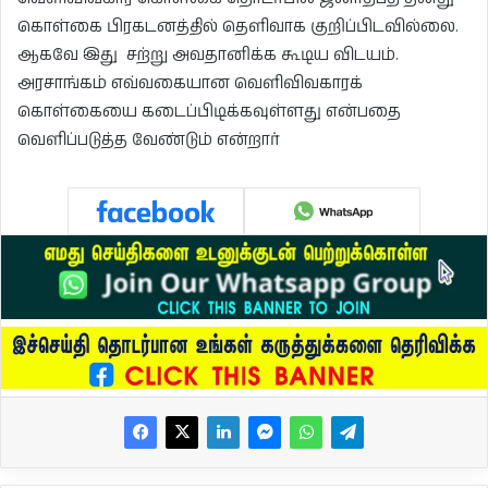
கொள்கை பிரகடனத்தில் தெளிவாக குறிப்பிடவில்லை.
ஆகவே இது சற்று அவதானிக்க கூடிய விடயம்.
அரசாங்கம் எவ்வகையான வெளிவிவகாரக்
கொள்கையை கடைப்பிடிக்கவுள்ளது என்பதை
வெளிப்படுத்த வேண்டும் என்றார்