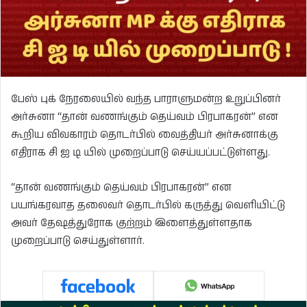
பேஸ் புக் நேரலையில் வந்த பாராளுமன்ற உறுப்பினர்
அர்சுனா “தான் வணங்கும் தெய்வம் பிரபாகரன்” என
கூறிய விவகாரம் தொடர்பில் வைத்தியர் அர்சுனாக்கு
எதிராக சி ஐ டி யில் முறைப்பாடு செய்யப்பட்டுள்ளது.
“தான் வணங்கும் தெய்வம் பிரபாகரன்” என
பயங்கரவாத தலைவர் தொடர்பில் கருத்து வெளியிட்டு
அவர் தேஷத்துரோக குற்றம் இளைத்துள்ளதாக
முறைப்பாடு செய்துள்ளார்.