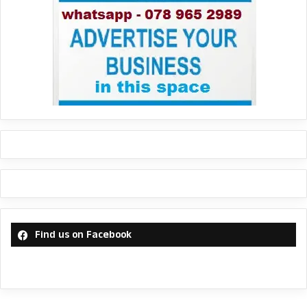
Find us on Facebook