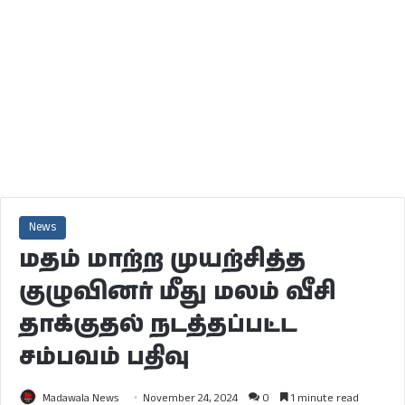
News
மதம் மாற்ற முயற்சித்த
குழுவினர் மீது மலம் வீசி
தாக்குதல் நடத்தப்பட்ட
சம்பவம் பதிவு
Madawala News
November 24, 2024
0
1 minute read