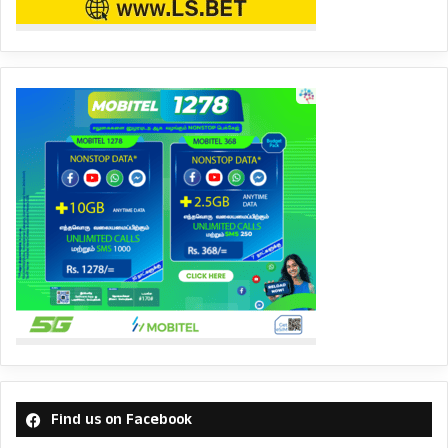
Find us on Facebook