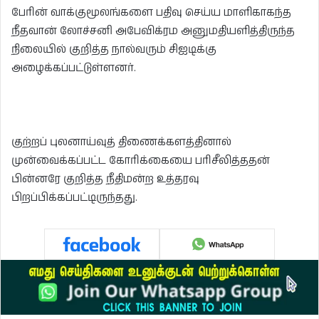
பேரின் வாக்குமூலங்களை பதிவு செய்ய மாளிகாகந்த
நீதவான் லோச்சனி அபேவிக்ரம அனுமதியளித்திருந்த
நிலையில் குறித்த நால்வரும் சிஐடிக்கு
அழைக்கப்பட்டுள்ளனர்.
குற்றப் புலனாய்வுத் திணைக்களத்தினால்
முன்வைக்கப்பட்ட கோரிக்கையை பரிசீலித்ததன்
பின்னரே குறித்த நீதிமன்ற உத்தரவு
பிறப்பிக்கப்பட்டிருந்தது.