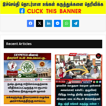
Recent Articles