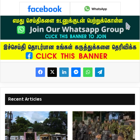
Recent Articles