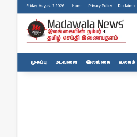
Friday, August 7 2026
Home
Privacy Policy
Disclaimer
முகப்பு
மடவளை
இலங்கை
உலகம்