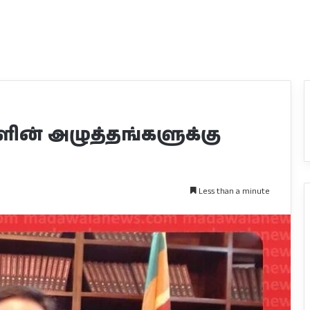
ின் அழுத்தங்களுக்கு
Less than a minute