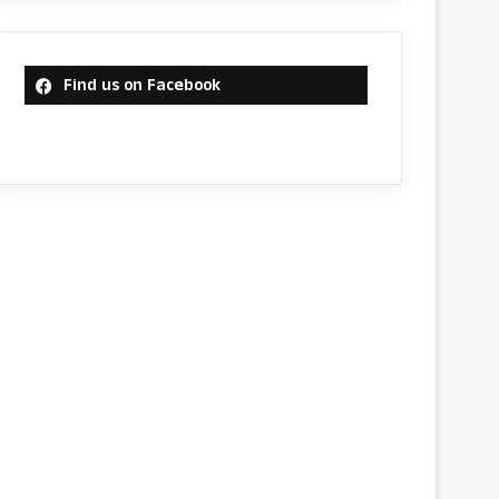
Find us on Facebook