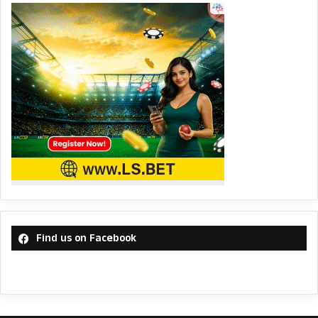
Find us on Facebook