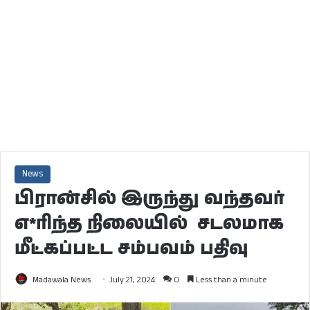
News
பிரான்சில் இருந்து வந்தவர்
எ*ரிந்த நிலையில் சடலமாக
மீட்கப்பட்ட சம்பவம் பதிவு
Madawala News
July 21, 2024
0
Less than a minute