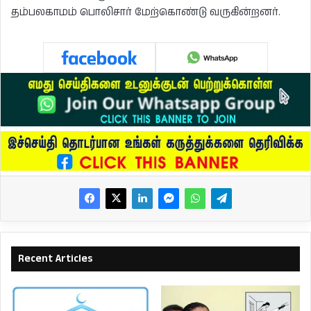
தம்பலகாமம் பொலிசார் மேற்கொண்டு வருகின்றனர்.
Recent Articles