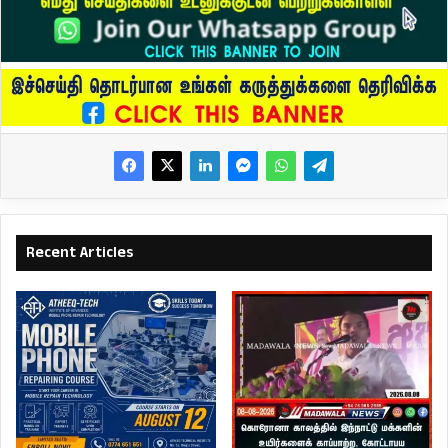
Recent Articles