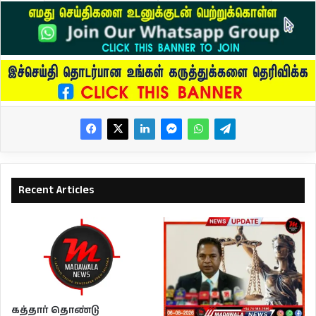
Recent Articles
கத்தார் தொண்டு