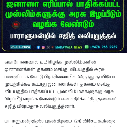
கொரோனாவால் உயிரிழந்த முஸ்லிம்களின்
ஜனாஸாக்கள் தகனம் செய்த விடயத்தில் அரசு
மன்னிப்புக் கேட்டு பிரச்சினையில் இருந்து தப்பியோ
முயற்சிக்கக் கூடாது.ஜனாஸாக்கள் தகனம் செய்த
விடயத்தில் பாதிக்கப்பட்ட முஸ்லிம் மக்களுக்கு அரசு
இழப்பீடு வழங்க வேண்டும் என எதிர்க்கட்சித் தலைவர்
சஜித் பிரேமதாச வலியுறுத்தினார்.
பாராளுமன்றத்தில் புதன்கிழமை (24) விசேட கூற்றை