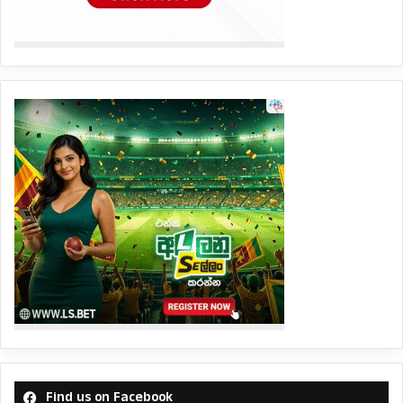
Find us on Facebook