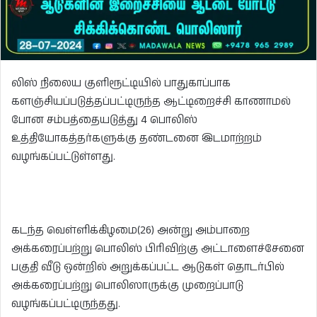
லிஸ் நிலைய குளிரூட்டியில் பாதுகாப்பாக
களஞ்சியப்படுத்தப்பட்டிருந்த ஆட்டிறைச்சி காணாமல்
போன சம்பத்தையடுத்து 4 பொலிஸ்
உத்தியோகத்தர்களுக்கு தண்டனை இடமாற்றம்
வழங்கப்பட்டுள்ளது.
கடந்த வெள்ளிக்கிழமை(26) அன்று அம்பாறை
அக்கரைப்பற்று பொலிஸ் பிரிவிற்கு அட்டாளைச்சேனை
பகுதி வீடு ஒன்றில் அறுக்கப்பட்ட ஆடுகள் தொடர்பில்
அக்கரைப்பற்று பொலிஸாருக்கு முறைப்பாடு
வழங்கப்பட்டிருந்தது.