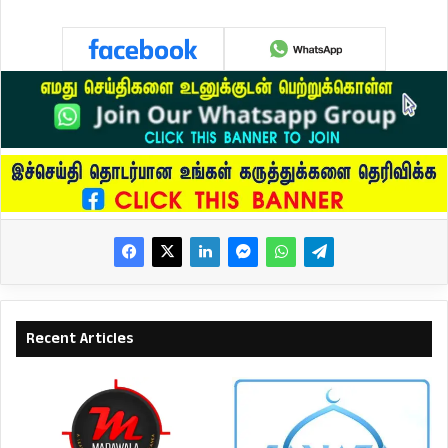
Recent Articles