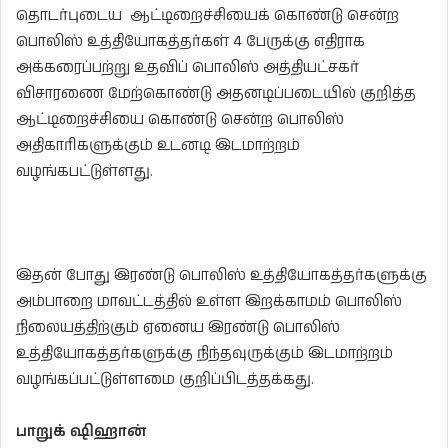
தொடர்புடைய ஆட்டிறைச்சியைக் கொண்டு சென்ற
பொலிஸ் உத்தியோகத்தர்கள் 4 பேருக்கு எதிராக
அக்கரைப்பற்று உதவிப் பொலிஸ் அத்தியட்சகர்
விசாரணை மேற்கொண்டு அதனடிப்படையில் குறித்த
ஆட்டிறைச்சியை கொண்டு சென்ற பொலிஸ்
அதிகாரிகளுக்கும் உடனடி இடமாற்றம்
வழங்கபட்டுள்ளது.
இதன் போது இரண்டு பொலிஸ் உத்தியோகத்தர்களுக்கு
அம்பாறை மாவட்டத்தில் உள்ள இறக்காமம் பொலிஸ்
நிலையத்திற்கும் ஏனைய இரண்டு பொலிஸ்
உத்தியோகத்தர்களுக்கு நிந்தவுருக்கும் இடமாற்றம்
வழங்கப்பட்டுள்ளமை குறிப்பிடத்தக்கது.
பாறுக் ஷிஹான்