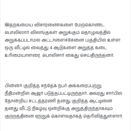
இதற்கமைய விசாரணைகளை மேற்கொண்ட
பொலிஸார் விலங்குகள் அறுக்கும் தொழுவத்தில்
அறுக்கப்படாமல் அட்டாளைச்சேனை பகுதியில் உள்ள
ஒரு வீட்டில் வைத்து 4 ஆடுகளை அறுத்த கடை
உரிமையாளரை பொலிசார் கைது செய்திருந்தனர்.
பின்னர் குறித்த சந்தேக நபர் அக்கரைப்பற்று
நீதிமன்றில் ஆஜர் படுத்தப்பட்டிருந்தார். அவரது சார்பில்
தோன்றிய சட்டத்தரணி தனது குறித்த ஆட்டினை
தனது வீட்டு நிகழ்வு ஒன்றிக்கு அறுத்திருந்தாகவும்
குற்றத்தினை ஏற்றுக் கொள்வதாகத் தெரிவித்துள்ளார்.