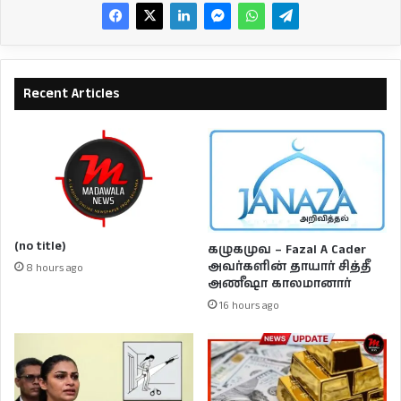
Recent Articles
(no title)
கழுகமுவ – Fazal A Cader
அவர்களின் தாயார் சித்தீ
8 hours ago
அணீஷா காலமானார்
16 hours ago