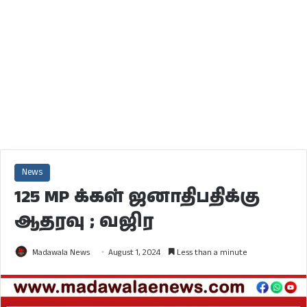
News
125 MP க்கள் ஜனாதிபதிக்கு
ஆதரவு ; வஜிர
Madawala News
August 1, 2024
Less than a minute