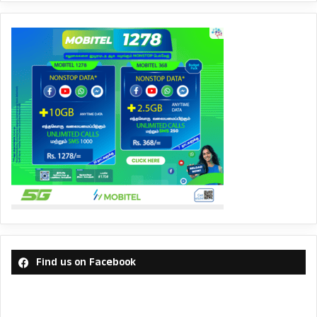
Find us on Facebook