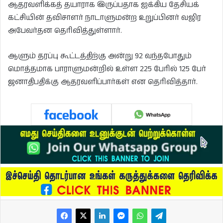
ஆதரவளிக்கத் தயாராக இருப்பதாக ஐக்கிய தேசியக்
கட்சியின் தவிசாளர் நாடாளுமன்ற உறுப்பினர் வஜிர
அபேவர்தன தெரிவித்துள்ளார்.
ஆளும் தரப்பு கூட்டத்திற்கு அன்று 92 வந்தபோதும்
மொத்தமாக பாராளுமன்றில் உள்ள 225 பேரில் 125 பேர்
ஜனாதிபதிக்கு ஆதரவளிப்பார்கள் என தெரிவித்தார்.