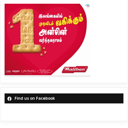
Find us on Facebook