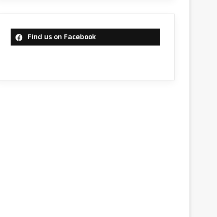
Find us on Facebook