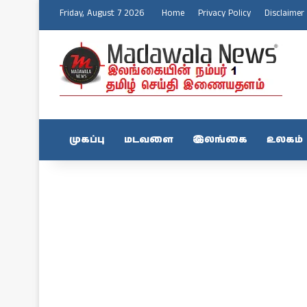
Friday, August 7 2026
Home
Privacy Policy
Disclaimer
முகப்பு
மடவளை
இலங்கை
உலகம்