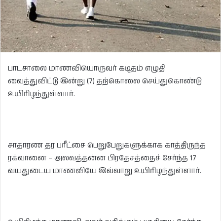
பாடசாலை மாணவியொருவர் கடிதம் எழுதி
வைத்துவிட்டு இன்று (7) தற்கொலை செய்துகொண்டு
உயிரிழந்துள்ளார்.
சாதாரண தர பரீட்சை பெறுபேறுகளுக்காக காத்திருந்த
ரக்வானை – அலவத்தன்ன பிரதேசத்தைச் சேர்ந்த 17
வயதுடைய மாணவியே இவ்வாறு உயிரிழந்துள்ளார்.