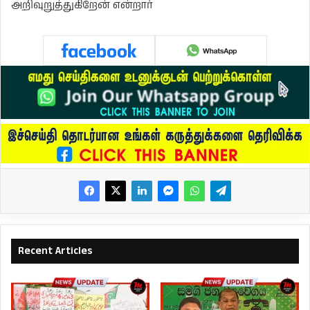
அறிவுறுத்துகிறேன் என்றார்
Recent Articles