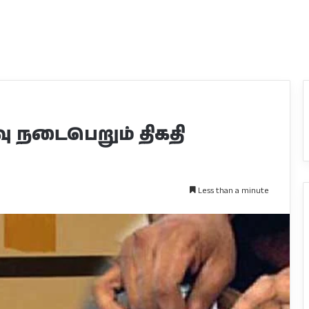
வு நடைபெறும் திகதி
Less than a minute