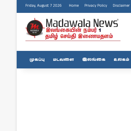
Friday, August 7 2026
Home
Privacy Policy
Disclaimer
முகப்பு
மடவளை
இலங்கை
உலகம்