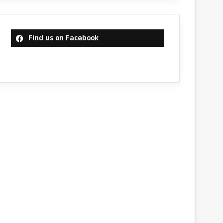
Find us on Facebook