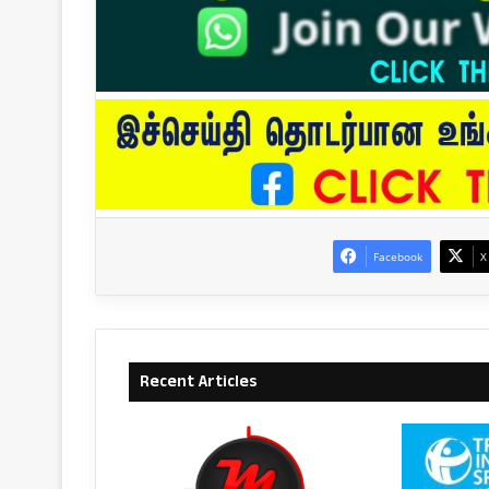
Facebook
X
Recent Articles