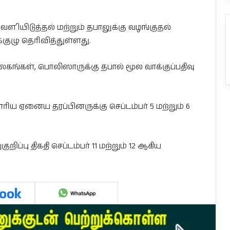
.
 வௌியிடுத்தல் மற்றும் தபாலுக்கு வழங்குதல்
ுழு தெரிவித்துள்ளது.
கங்கள், பொலிஸாருக்கு தபால் மூல வாக்குப்பதிவு
ய ஏனைய தரப்பினருக்கு செப்டம்பர் 5 மற்றும் 6
ப்பு திகதி செப்டம்பர் 11 மற்றும் 12 ஆகிய