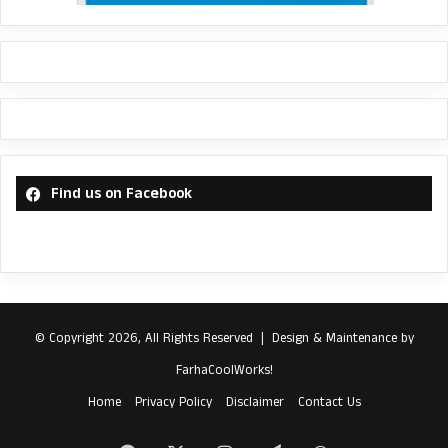
Find us on Facebook
© Copyright 2026, All Rights Reserved |
Design & Maintenance by
FarhaCoolWorks!
Home
Privacy Policy
Disclaimer
Contact Us