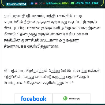
தாம் ஜனாதிபதியானால், மத்திய வங்கி மோசடி
தொடர்பில் நீதிமன்றத்தால் தற்போது தேடப்பட்டு வரும்
சிவப்புப் பிடியாணை குற்றவாளி அர்ஜுன மகேந்திரனை
மீண்டும் அழைத்து வருவேன் என தேசிய மக்கள்
சக்தியின் ஜனாதிபதி வேட்பாளர் அநுரகுமார
திஸாநாயக்க தெரிவித்துள்ளார்.
கிரிபத்கொட பிரதேசத்தில் நேற்று (18) இடம்பெற்ற மக்கள்
சந்திப்பில் கலந்து கொண்டு கருத்து தெரிவிக்கும்
போதே அவர் இதனை தெரிவித்துள்ளார்