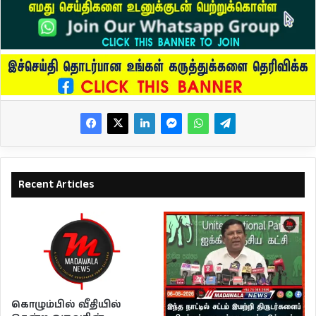
Recent Articles
கொழும்பில் வீதியில்