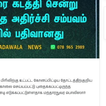
ிரிவிற்கு உட்பட்ட கோனப்பிட்டிய தோட்டத்திற்குறிய
கொலை செய்யப்பட்டு புதைக்கப்பட்டிருந்த
டி எடுக்கப்பட்டுள்ளதாக மந்தாரநுவர பொலிஸார்