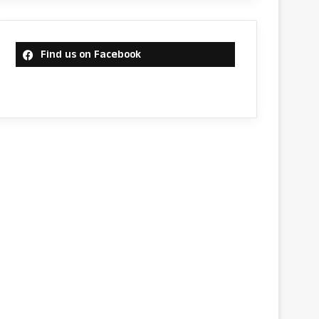
Find us on Facebook