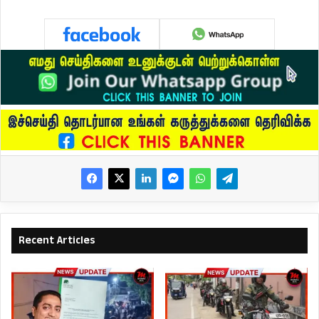
Recent Articles