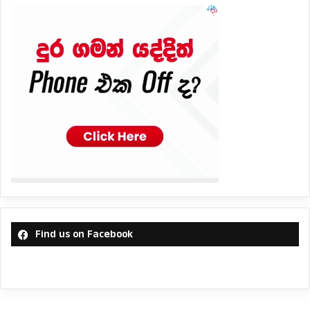
Find us on Facebook